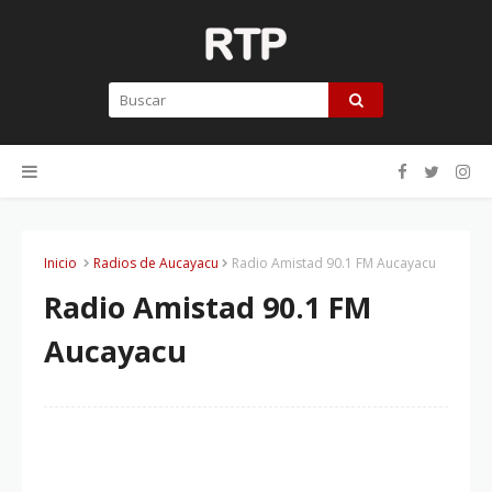
Inicio
Radios de Aucayacu
Radio Amistad 90.1 FM Aucayacu
Radio Amistad 90.1 FM
Aucayacu