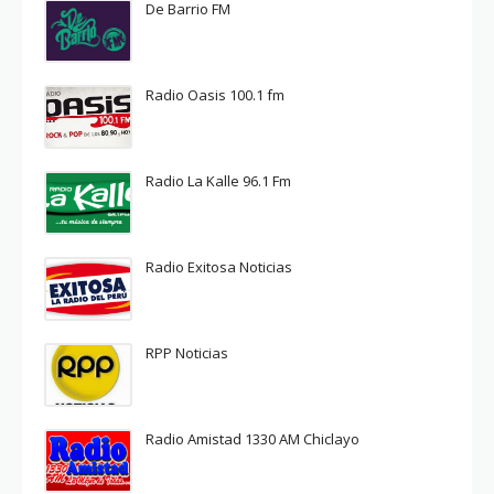
De Barrio FM
Radio Oasis 100.1 fm
Radio La Kalle 96.1 Fm
Radio Exitosa Noticias
RPP Noticias
Radio Amistad 1330 AM Chiclayo