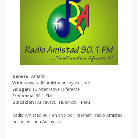
Género
: Variado
Web
: www.radioamistadaucayacu.com
Eslogan
: Tu Alternativa Diferente
Frecuncia
: 90.1 FM
Ubicación
: Aucayacu, Huánuco - Perú
Radio Amistad 90.1 en vivo por internet - radio Amistad
online en linea Aucayacu