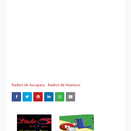
Radios de Aucayacu
Radios de Huanuco