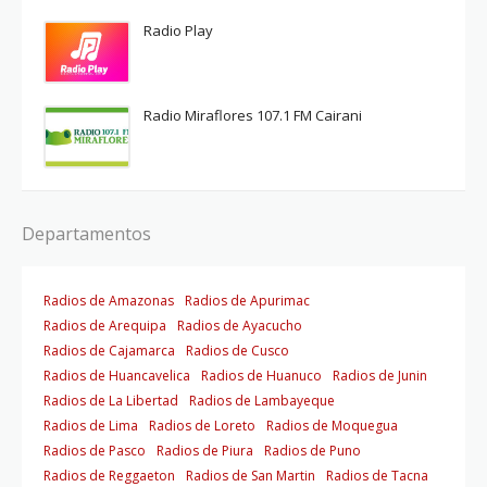
Radio Play
Radio Miraflores 107.1 FM Cairani
Departamentos
Radios de Amazonas
Radios de Apurimac
Radios de Arequipa
Radios de Ayacucho
Radios de Cajamarca
Radios de Cusco
Radios de Huancavelica
Radios de Huanuco
Radios de Junin
Radios de La Libertad
Radios de Lambayeque
Radios de Lima
Radios de Loreto
Radios de Moquegua
Radios de Pasco
Radios de Piura
Radios de Puno
Radios de Reggaeton
Radios de San Martin
Radios de Tacna