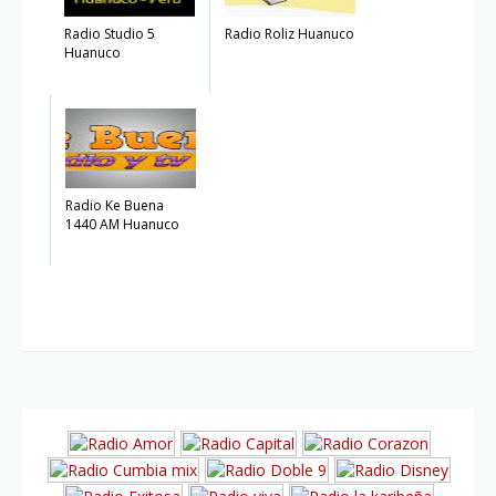
Radio Studio 5
Radio Roliz Huanuco
Huanuco
Radio Ke Buena
1440 AM Huanuco