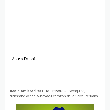
Radio Amistad 90.1 FM
Emisora Aucayaquina,
transmite desde Aucayacu corazón de la Selva Peruana.