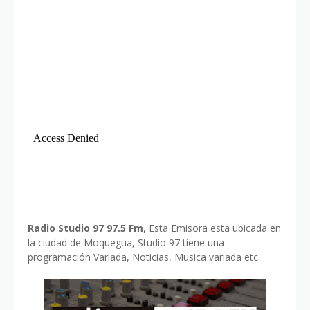
Radio Studio 97 97.5 Fm
, Esta Emisora esta ubicada en
la ciudad de Moquegua, Studio 97 tiene una
programación Variada, Noticias, Musica variada etc.