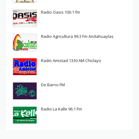
Radio Oasis 100.1 fm
Radio Agricultura 99.3 Fm Andahuaylas
Radio Amistad 1330 AM Chiclayo
De Barrio FM
Radio La Kalle 96.1 Fm