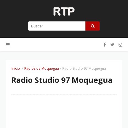
Inicio
Radios de Moquegua
Radio Studio 97 Moquegua
Radio Studio 97 Moquegua