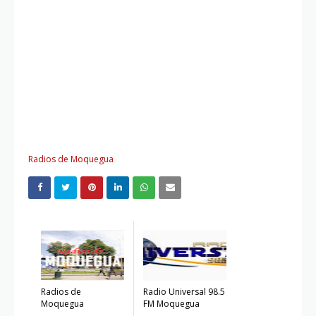
Radios de Moquegua
Radios de
Radio Universal 98.5
Moquegua
FM Moquegua