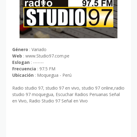
Género
: Variado
Web
: www.Studio97.com.pe
Eslogan
: -------
Frecuencia
: 97.5 FM
Ubicación
: Moquegua - Perú
Radio studio 97, studio 97 en vivo, studio 97 online,radio
studio 97 moquegua, Escuchar Radios Peruanas Señal
en Vivo, Radio Studio 97 Señal en Vivo