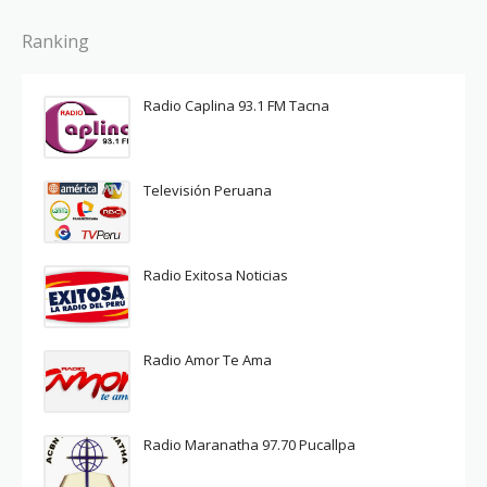
Ranking
Radio Caplina 93.1 FM Tacna
Televisión Peruana
Radio Exitosa Noticias
Radio Amor Te Ama
Radio Maranatha 97.70 Pucallpa