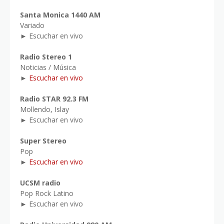
Santa Monica 1440 AM
Variado
► Escuchar en vivo
Radio Stereo 1
Noticias / Música
►
Escuchar en vivo
Radio STAR 92.3 FM
Mollendo, Islay
► Escuchar en vivo
Super Stereo
Pop
►
Escuchar en vivo
UCSM radio
Pop Rock Latino
► Escuchar en vivo