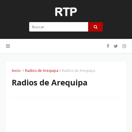
Inicio
Radios de Arequipa
Radios de Arequipa
Radios de Arequipa