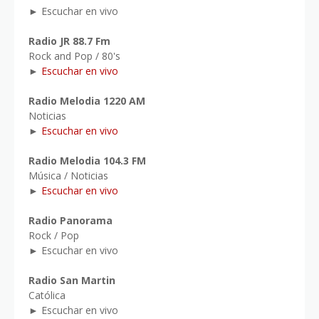
► Escuchar en vivo
Radio JR 88.7 Fm
Rock and Pop / 80's
►
Escuchar en vivo
Radio Melodia 1220 AM
Noticias
►
Escuchar en vivo
Radio Melodia 104.3 FM
Música / Noticias
►
Escuchar en vivo
Radio Panorama
Rock / Pop
► Escuchar en vivo
Radio San Martin
Católica
► Escuchar en vivo