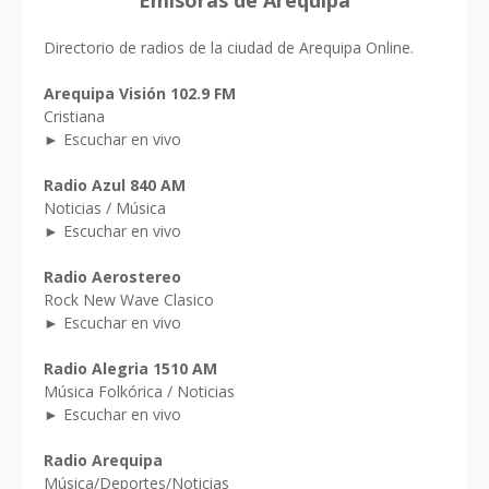
Emisoras de Arequipa
Directorio de radios de la ciudad de Arequipa Online.
Arequipa Visión 102.9 FM
Cristiana
► Escuchar en vivo
Radio Azul 840 AM
Noticias / Música
► Escuchar en vivo
Radio Aerostereo
Rock New Wave Clasico
► Escuchar en vivo
Radio Alegria 1510 AM
Música Folkórica / Noticias
► Escuchar en vivo
Radio Arequipa
Música/Deportes/Noticias