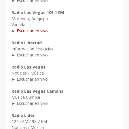
► Escuchar en vivo
Radio Las Vegas 105.1 FM
Mollendo, Arequipa
Variada
►
Escuchar en vivo
Radio Libertad
Información / Noticias
► Escuchar en vivo
Radio Las Vegas
Noticias / Música
► Escuchar en vivo
Radio Las Vegas Camana
Música Cumbia
► Escuchar en vivo
Radio Lider
1240 AM / 98.7 FM
Noticias / Música