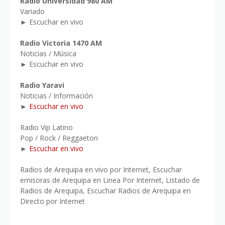
Radio Universidad 980 AM
Variado
► Escuchar en vivo
Radio Victoria 1470 AM
Noticias / Música
► Escuchar en vivo
Radio Yaravi
Noticias / Información
►
Escuchar en vivo
Radio Vip Latino
Pop / Rock / Reggaeton
►
Escuchar en vivo
Radios de Arequipa en vivo por Internet, Escuchar
emisoras de Arequipa en Linea Por Internet, Listado de
Radios de Arequipa, Escuchar Radios de Arequipa en
Directo por Internet