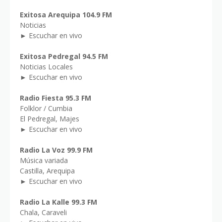
Exitosa Arequipa 104.9 FM
Noticias
► Escuchar en vivo
Exitosa Pedregal 94.5 FM
Noticias Locales
► Escuchar en vivo
Radio Fiesta 95.3 FM
Folklor / Cumbia
El Pedregal, Majes
► Escuchar en vivo
Radio La Voz 99.9 FM
Música variada
Castilla, Arequipa
► Escuchar en vivo
Radio La Kalle 99.3 FM
Chala, Caraveli