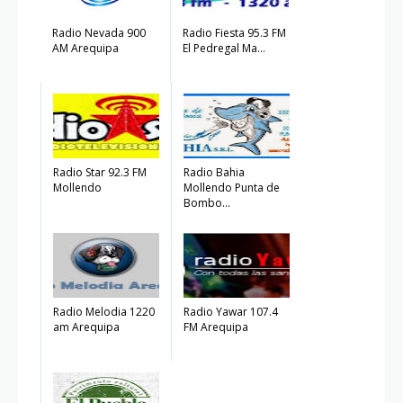
Radio Nevada 900
Radio Fiesta 95.3 FM
AM Arequipa
El Pedregal Ma...
Radio Star 92.3 FM
Radio Bahia
Mollendo
Mollendo Punta de
Bombo...
Radio Melodia 1220
Radio Yawar 107.4
am Arequipa
FM Arequipa