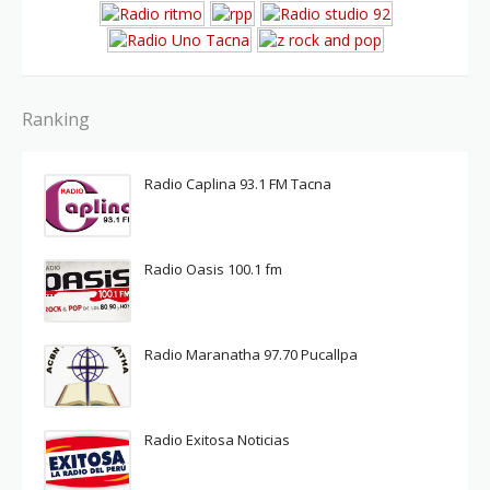
Ranking
Radio Caplina 93.1 FM Tacna
Radio Oasis 100.1 fm
Radio Maranatha 97.70 Pucallpa
Radio Exitosa Noticias