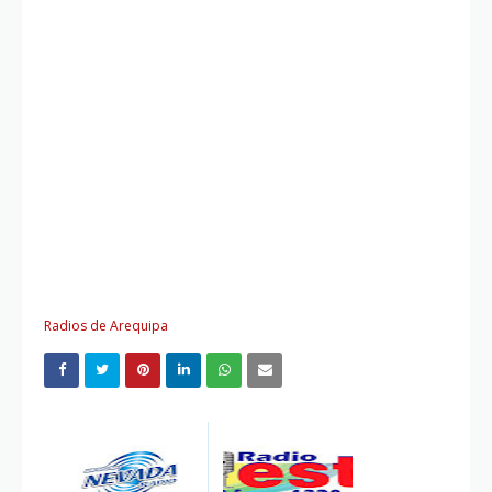
Radios de Arequipa