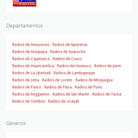
Departamentos
Radios de Amazonas
Radios de Apurimac
Radios de Arequipa
Radios de Ayacucho
Radios de Cajamarca
Radios de Cusco
Radios de Huancavelica
Radios de Huanuco
Radios de Junin
Radios de La Libertad
Radios de Lambayeque
Radios de Lima
Radios de Loreto
Radios de Moquegua
Radios de Pasco
Radios de Piura
Radios de Puno
Radios de Reggaeton
Radios de San Martin
Radios de Tacna
Radios de Tumbes
Radios de Ucayali
Géneros