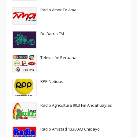
Radio Amor Te Ama
De Barrio FM
Televisión Peruana
RPP Noticias
Radio Agricultura 99.3 Fm Andahuaylas
Radio Amistad 1330 AM Chiclayo