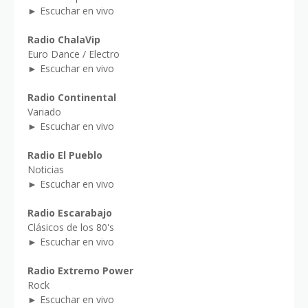
► Escuchar en vivo
Radio ChalaVip
Euro Dance / Electro
► Escuchar en vivo
Radio Continental
Variado
► Escuchar en vivo
Radio El Pueblo
Noticias
► Escuchar en vivo
Radio Escarabajo
Clásicos de los 80's
► Escuchar en vivo
Radio Extremo Power
Rock
► Escuchar en vivo