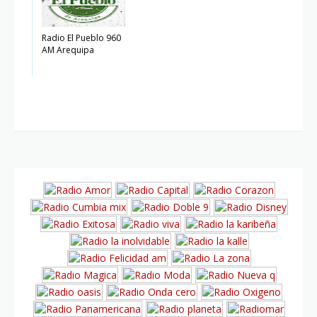
Radio El Pueblo 960
AM Arequipa