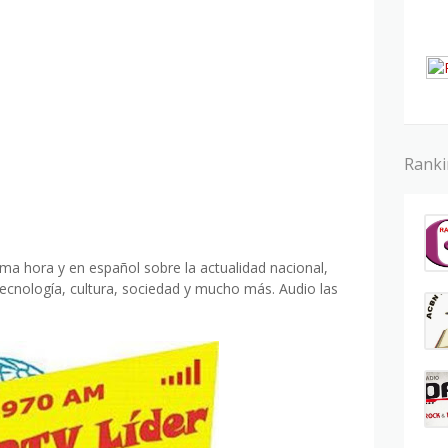
Rank
ima hora y en español sobre la actualidad nacional,
tecnología, cultura, sociedad y mucho más. Audio las