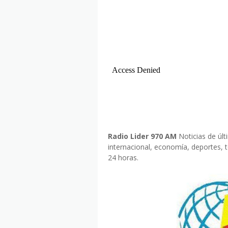
Radio Lider 970 AM
Noticias de últ
internacional, economía, deportes, 
24 horas.