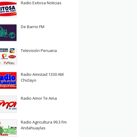
Radio Exitosa Noticias
De Barrio FM
Televisión Peruana
Radio Amistad 1330 AM
Chiclayo
Radio Amor Te Ama
Radio Agricultura 99.3 Fm
Andahuaylas