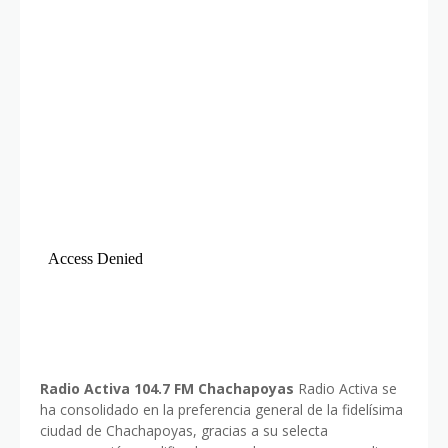
Radio Activa 104.7 FM Chachapoyas
Radio Activa se
ha consolidado en la preferencia general de la fidelísima
ciudad de Chachapoyas, gracias a su selecta