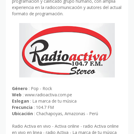
programación y calificado grupo humano, con amplia
experiencia en la radiocomunicación y autores del actual
formato de programación.
Género
: Pop - Rock
Web
: www.radioactiva.com.pe
Eslogan
: La marca de tu música
Frecuncia
: 104.7 FM
Ubicación
: Chachapoyas, Amazonas - Perú
Radio Activa en vivo - Activa online - radio Activa online
en vivo en linea - radio Activa - La marca de tu música