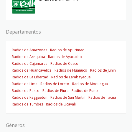
Departamentos
Radios de Amazonas
Radios de Apurimac
Radios de Arequipa
Radios de Ayacucho
Radios de Cajamarca
Radios de Cusco
Radios de Huancavelica
Radios de Huanuco
Radios de Junin
Radios de La Libertad
Radios de Lambayeque
Radios de Lima
Radios de Loreto
Radios de Moquegua
Radios de Pasco
Radios de Piura
Radios de Puno
Radios de Reggaeton
Radios de San Martin
Radios de Tacna
Radios de Tumbes
Radios de Ucayali
Géneros