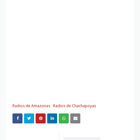
Radios de Amazonas
Radios de Chachapoyas