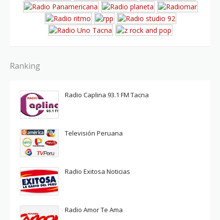
Ranking
Radio Caplina 93.1 FM Tacna
Televisión Peruana
Radio Exitosa Noticias
Radio Amor Te Ama